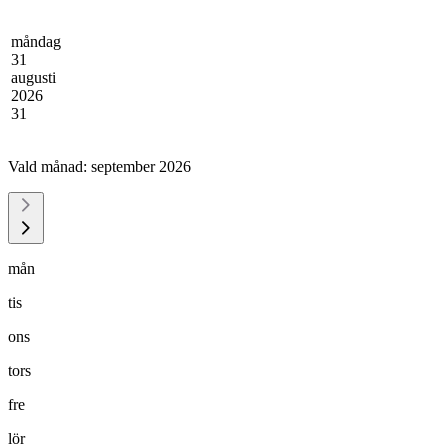
måndag
31
augusti
2026
31
Vald månad:
september 2026
mån
tis
ons
tors
fre
lör