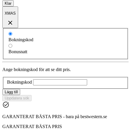
Klar
XMAS
Bokningskod
Bonusnatt
Ange bokningskod för att se ditt pris.
Bokningskod
Lägg till
Uppdatera sök
GARANTERAT BÄSTA PRIS - bara på bestwestern.se
GARANTERAT BÄSTA PRIS