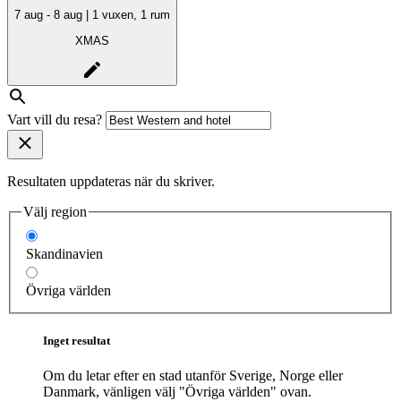
7 aug - 8 aug | 1 vuxen, 1 rum
XMAS
Vart vill du resa?
Resultaten uppdateras när du skriver.
Välj region
Skandinavien
Övriga världen
Inget resultat
Om du letar efter en stad utanför Sverige, Norge eller
Danmark, vänligen välj "Övriga världen" ovan.