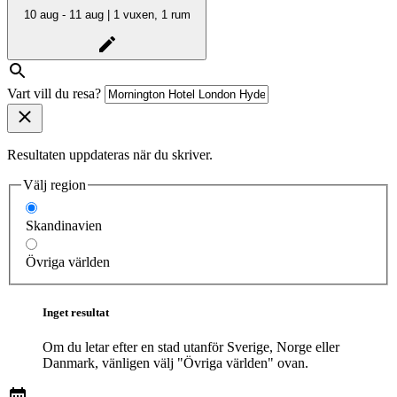
10 aug - 11 aug | 1 vuxen, 1 rum
Vart vill du resa?
Resultaten uppdateras när du skriver.
Välj region
Skandinavien
Övriga världen
Inget resultat
Om du letar efter en stad utanför Sverige, Norge eller
Danmark, vänligen välj "Övriga världen" ovan.