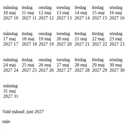
måndag
tisdag
onsdag
torsdag
fredag
lördag
söndag
10 maj
11 maj
12 maj
13 maj
14 maj
15 maj
16 maj
2027
10
2027
11
2027
12
2027
13
2027
14
2027
15
2027
16
måndag
tisdag
onsdag
torsdag
fredag
lördag
söndag
17 maj
18 maj
19 maj
20 maj
21 maj
22 maj
23 maj
2027
17
2027
18
2027
19
2027
20
2027
21
2027
22
2027
23
måndag
tisdag
onsdag
torsdag
fredag
lördag
söndag
24 maj
25 maj
26 maj
27 maj
28 maj
29 maj
30 maj
2027
24
2027
25
2027
26
2027
27
2027
28
2027
29
2027
30
måndag
31 maj
2027
31
Vald månad:
juni 2027
mån