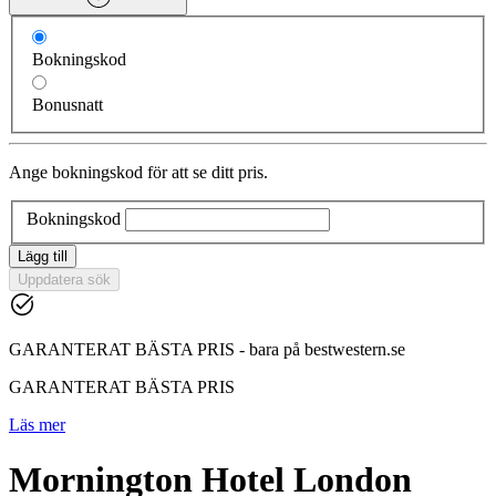
Bokningskod
Bonusnatt
Ange bokningskod för att se ditt pris.
Bokningskod
Lägg till
Uppdatera sök
GARANTERAT BÄSTA PRIS - bara på bestwestern.se
GARANTERAT BÄSTA PRIS
Läs mer
Mornington Hotel London