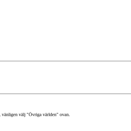
, vänligen välj "Övriga världen" ovan.