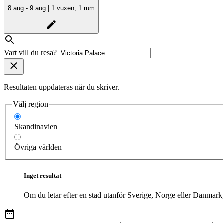
8 aug - 9 aug | 1 vuxen, 1 rum
Vart vill du resa?
Resultaten uppdateras när du skriver.
Välj region
Skandinavien
Övriga världen
Inget resultat
Om du letar efter en stad utanför Sverige, Norge eller Danmark