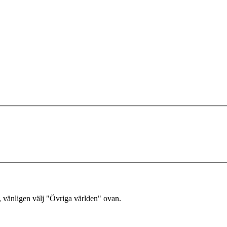
, vänligen välj "Övriga världen" ovan.