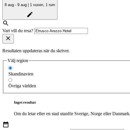
8 aug - 9 aug | 1 vuxen, 1 rum
Vart vill du resa?
Resultaten uppdateras när du skriver.
Välj region
Skandinavien
Övriga världen
Inget resultat
Om du letar efter en stad utanför Sverige, Norge eller Danmark