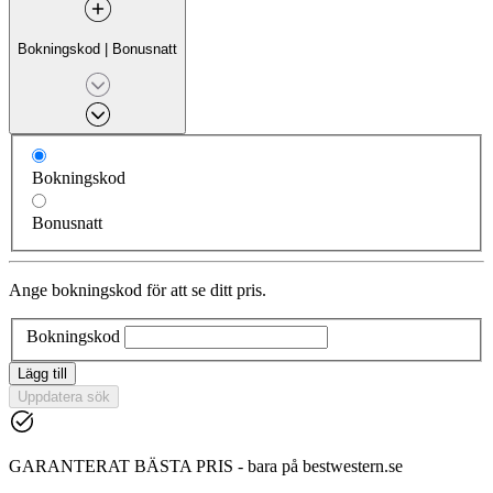
Bokningskod
|
Bonusnatt
Bokningskod
Bonusnatt
Ange bokningskod för att se ditt pris.
Bokningskod
Lägg till
Uppdatera sök
GARANTERAT BÄSTA PRIS - bara på bestwestern.se