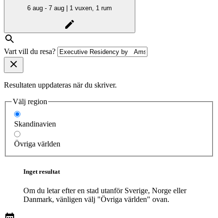
6 aug - 7 aug | 1 vuxen, 1 rum
Vart vill du resa?
Resultaten uppdateras när du skriver.
Välj region
Skandinavien
Övriga världen
Inget resultat
Om du letar efter en stad utanför Sverige, Norge eller
Danmark, vänligen välj "Övriga världen" ovan.