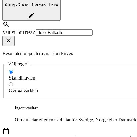
6 aug - 7 aug | 1 vuxen, 1 rum
Vart vill du resa?
Resultaten uppdateras när du skriver.
Välj region
Skandinavien
Övriga världen
Inget resultat
Om du letar efter en stad utanför Sverige, Norge eller Danmark