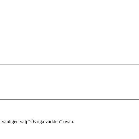
, vänligen välj "Övriga världen" ovan.