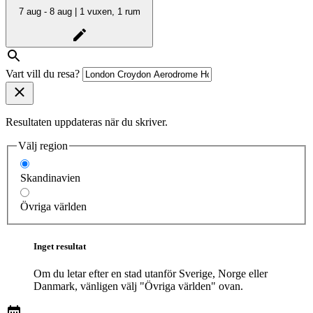
7 aug - 8 aug | 1 vuxen, 1 rum
Vart vill du resa?
Resultaten uppdateras när du skriver.
Välj region
Skandinavien
Övriga världen
Inget resultat
Om du letar efter en stad utanför Sverige, Norge eller
Danmark, vänligen välj "Övriga världen" ovan.