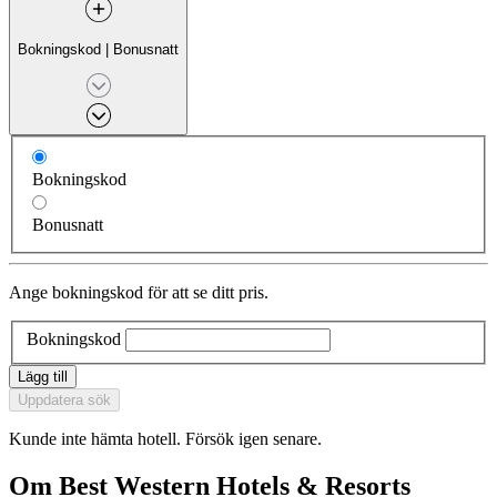
Bokningskod
|
Bonusnatt
Bokningskod
Bonusnatt
Ange bokningskod för att se ditt pris.
Bokningskod
Lägg till
Uppdatera sök
Kunde inte hämta hotell. Försök igen senare.
Om Best Western Hotels & Resorts