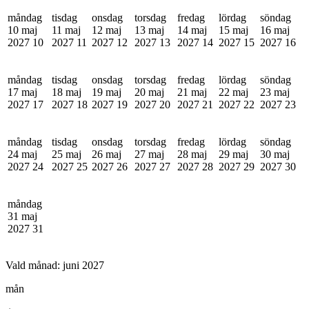
måndag
tisdag
onsdag
torsdag
fredag
lördag
söndag
10 maj
11 maj
12 maj
13 maj
14 maj
15 maj
16 maj
2027
10
2027
11
2027
12
2027
13
2027
14
2027
15
2027
16
måndag
tisdag
onsdag
torsdag
fredag
lördag
söndag
17 maj
18 maj
19 maj
20 maj
21 maj
22 maj
23 maj
2027
17
2027
18
2027
19
2027
20
2027
21
2027
22
2027
23
måndag
tisdag
onsdag
torsdag
fredag
lördag
söndag
24 maj
25 maj
26 maj
27 maj
28 maj
29 maj
30 maj
2027
24
2027
25
2027
26
2027
27
2027
28
2027
29
2027
30
måndag
31 maj
2027
31
Vald månad:
juni 2027
mån