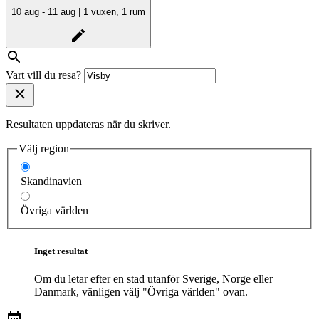
10 aug - 11 aug | 1 vuxen, 1 rum
Vart vill du resa?
Resultaten uppdateras när du skriver.
Välj region
Skandinavien
Övriga världen
Inget resultat
Om du letar efter en stad utanför Sverige, Norge eller
Danmark, vänligen välj "Övriga världen" ovan.