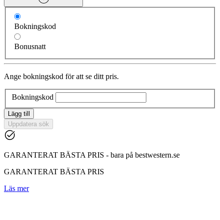
Bokningskod
Bonusnatt
Ange bokningskod för att se ditt pris.
Bokningskod
Lägg till
Uppdatera sök
GARANTERAT BÄSTA PRIS - bara på bestwestern.se
GARANTERAT BÄSTA PRIS
Läs mer