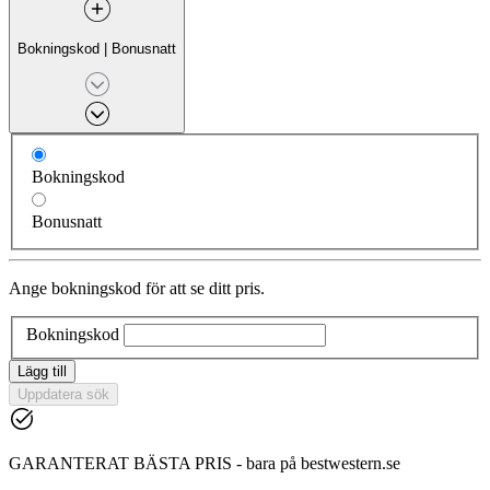
Bokningskod
|
Bonusnatt
Bokningskod
Bonusnatt
Ange bokningskod för att se ditt pris.
Bokningskod
Lägg till
Uppdatera sök
GARANTERAT BÄSTA PRIS - bara på bestwestern.se