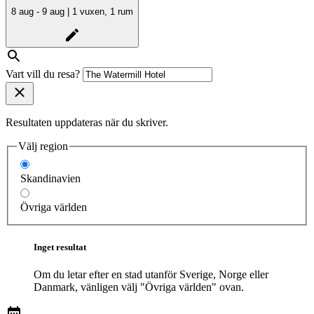
8 aug - 9 aug | 1 vuxen, 1 rum
Vart vill du resa?
Resultaten uppdateras när du skriver.
Välj region
Skandinavien
Övriga världen
Inget resultat
Om du letar efter en stad utanför Sverige, Norge eller
Danmark, vänligen välj "Övriga världen" ovan.