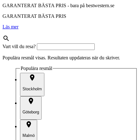
GARANTERAT BÄSTA PRIS - bara på bestwestern.se
GARANTERAT BÄSTA PRIS
Läs mer
Vart vill du resa?
Populära resmål visas. Resultaten uppdateras när du skriver.
Populära resmål
Stockholm
Göteborg
Malmö