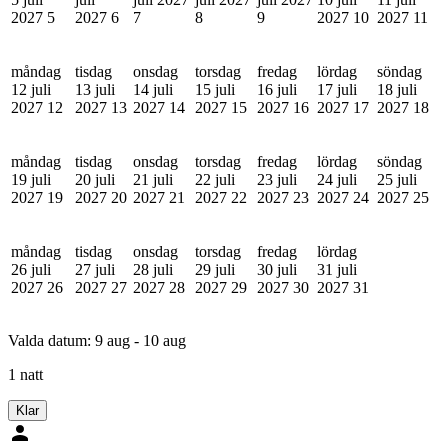
2027
5
2027
6
7
8
9
2027
10
2027
11
måndag
tisdag
onsdag
torsdag
fredag
lördag
söndag
12 juli
13 juli
14 juli
15 juli
16 juli
17 juli
18 juli
2027
12
2027
13
2027
14
2027
15
2027
16
2027
17
2027
18
måndag
tisdag
onsdag
torsdag
fredag
lördag
söndag
19 juli
20 juli
21 juli
22 juli
23 juli
24 juli
25 juli
2027
19
2027
20
2027
21
2027
22
2027
23
2027
24
2027
25
måndag
tisdag
onsdag
torsdag
fredag
lördag
26 juli
27 juli
28 juli
29 juli
30 juli
31 juli
2027
26
2027
27
2027
28
2027
29
2027
30
2027
31
Valda datum:
9 aug - 10 aug
1 natt
Klar