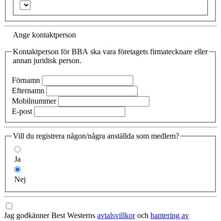
Ange kontaktperson
Kontaktperson för BBA ska vara företagets firmatecknare eller
annan juridisk person.
Förnamn
Efternamn
Mobilnummer
E-post
Vill du registrera någon/några anställda som medlem?
Ja
Nej
Jag godkänner Best Westerns
avtalsvillkor
och
hantering av