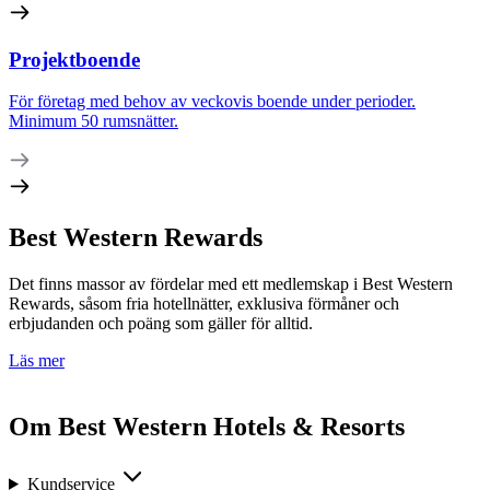
Projektboende
För företag med behov av veckovis boende under perioder.
Minimum 50 rumsnätter.
Best Western Rewards
Det finns massor av fördelar med ett medlemskap i Best Western
Rewards, såsom fria hotellnätter, exklusiva förmåner och
erbjudanden och poäng som gäller för alltid.
Läs mer
Om Best Western Hotels & Resorts
Kundservice