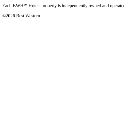
Each BWH℠ Hotels property is independently owned and operated.
©2026 Best Western