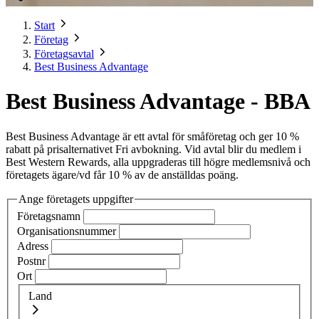
Start
Företag
Företagsavtal
Best Business Advantage
Best Business Advantage - BBA
Best Business Advantage är ett avtal för småföretag och ger 10 %
rabatt på prisalternativet Fri avbokning. Vid avtal blir du medlem i
Best Western Rewards, alla uppgraderas till högre medlemsnivå och
företagets ägare/vd får 10 % av de anställdas poäng.
Ange företagets uppgifter
Företagsnamn
Organisationsnummer
Adress
Postnr
Ort
Land