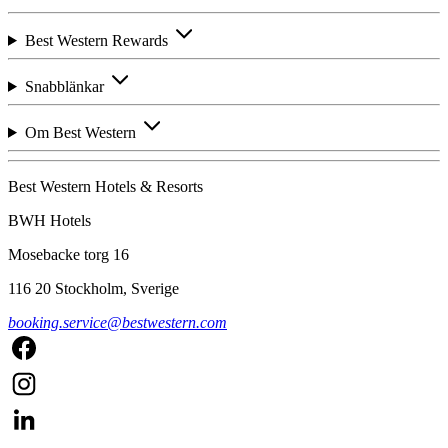
Best Western Rewards
Snabblänkar
Om Best Western
Best Western Hotels & Resorts
BWH Hotels
Mosebacke torg 16
116 20 Stockholm, Sverige
booking.service@bestwestern.com