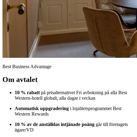
Best Business Advantage
Om avtalet
10 % rabatt
på prisalternativet Fri avbokning på alla Best
Western-hotell globalt, alla dagar i veckan
Automatisk uppgradering
i lojalitetsprogrammet Best
Western Rewards
10 % av de anställdas intjänade poäng
går till företagets
ägare/VD