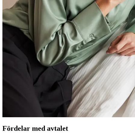
Fördelar med avtalet