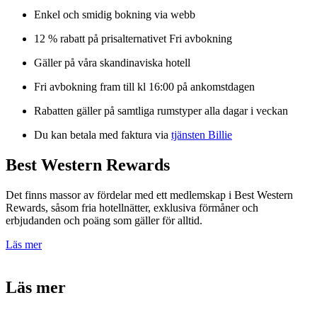
Enkel och smidig bokning via webb
12 % rabatt på prisalternativet Fri avbokning
Gäller på våra skandinaviska hotell
Fri avbokning fram till kl 16:00 på ankomstdagen
Rabatten gäller på samtliga rumstyper alla dagar i veckan
Du kan betala med faktura via
tjänsten Billie
Best Western Rewards
Det finns massor av fördelar med ett medlemskap i Best Western
Rewards, såsom fria hotellnätter, exklusiva förmåner och
erbjudanden och poäng som gäller för alltid.
Läs mer
Läs mer