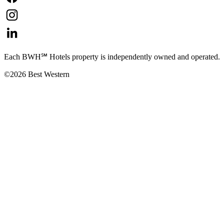
Each BWH℠ Hotels property is independently owned and operated.
©2026 Best Western