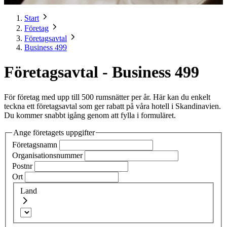
Start
Företag
Företagsavtal
Business 499
Företagsavtal - Business 499
För företag med upp till 500 rumsnätter per år. Här kan du enkelt
teckna ett företagsavtal som ger rabatt på våra hotell i Skandinavien.
Du kommer snabbt igång genom att fylla i formuläret.
Ange företagets uppgifter
Företagsnamn
Organisationsnummer
Postnr
Ort
Land