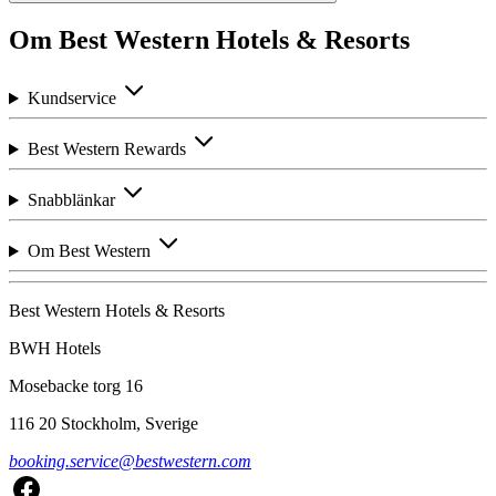
Om Best Western Hotels & Resorts
Kundservice
Best Western Rewards
Snabblänkar
Om Best Western
Best Western Hotels & Resorts
BWH Hotels
Mosebacke torg 16
116 20 Stockholm, Sverige
booking.service@bestwestern.com