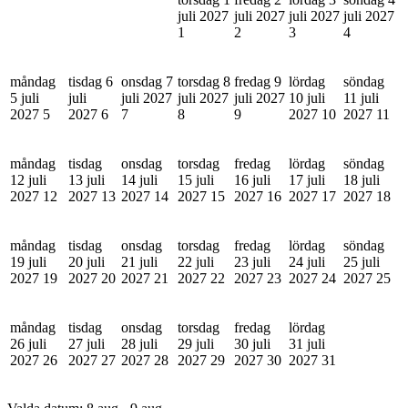
juli 2027
juli 2027
juli 2027
juli 2027
1
2
3
4
måndag
tisdag 6
onsdag 7
torsdag 8
fredag 9
lördag
söndag
5 juli
juli
juli 2027
juli 2027
juli 2027
10 juli
11 juli
2027
5
2027
6
7
8
9
2027
10
2027
11
måndag
tisdag
onsdag
torsdag
fredag
lördag
söndag
12 juli
13 juli
14 juli
15 juli
16 juli
17 juli
18 juli
2027
12
2027
13
2027
14
2027
15
2027
16
2027
17
2027
18
måndag
tisdag
onsdag
torsdag
fredag
lördag
söndag
19 juli
20 juli
21 juli
22 juli
23 juli
24 juli
25 juli
2027
19
2027
20
2027
21
2027
22
2027
23
2027
24
2027
25
måndag
tisdag
onsdag
torsdag
fredag
lördag
26 juli
27 juli
28 juli
29 juli
30 juli
31 juli
2027
26
2027
27
2027
28
2027
29
2027
30
2027
31