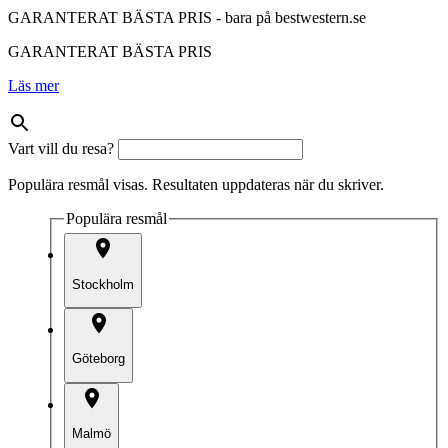
GARANTERAT BÄSTA PRIS - bara på bestwestern.se
GARANTERAT BÄSTA PRIS
Läs mer
Vart vill du resa?
Populära resmål visas. Resultaten uppdateras när du skriver.
Populära resmål
Stockholm
Göteborg
Malmö