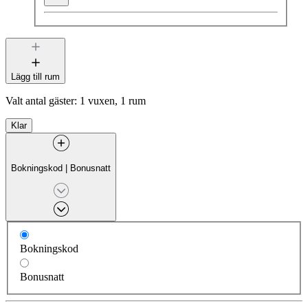
Lägg till rum
Valt antal gäster:
1 vuxen, 1 rum
Klar
Bokningskod
|
Bonusnatt
Bokningskod
Bonusnatt