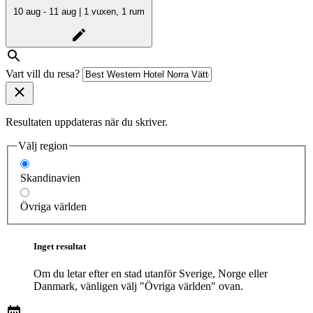
10 aug - 11 aug | 1 vuxen, 1 rum
Vart vill du resa?
Resultaten uppdateras när du skriver.
Välj region
Skandinavien
Övriga världen
Inget resultat
Om du letar efter en stad utanför Sverige, Norge eller
Danmark, vänligen välj "Övriga världen" ovan.