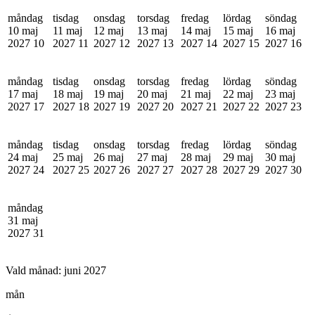
måndag
tisdag
onsdag
torsdag
fredag
lördag
söndag
10 maj
11 maj
12 maj
13 maj
14 maj
15 maj
16 maj
2027
10
2027
11
2027
12
2027
13
2027
14
2027
15
2027
16
måndag
tisdag
onsdag
torsdag
fredag
lördag
söndag
17 maj
18 maj
19 maj
20 maj
21 maj
22 maj
23 maj
2027
17
2027
18
2027
19
2027
20
2027
21
2027
22
2027
23
måndag
tisdag
onsdag
torsdag
fredag
lördag
söndag
24 maj
25 maj
26 maj
27 maj
28 maj
29 maj
30 maj
2027
24
2027
25
2027
26
2027
27
2027
28
2027
29
2027
30
måndag
31 maj
2027
31
Vald månad:
juni 2027
mån