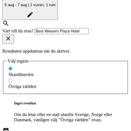
6 aug - 7 aug | 1 vuxen, 1 rum
Vart vill du resa?
Resultaten uppdateras när du skriver.
Välj region
Skandinavien
Övriga världen
Inget resultat
Om du letar efter en stad utanför Sverige, Norge eller
Danmark, vänligen välj "Övriga världen" ovan.