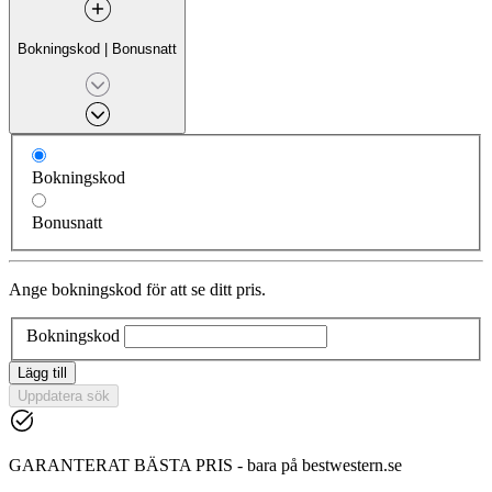
Bokningskod
|
Bonusnatt
Bokningskod
Bonusnatt
Ange bokningskod för att se ditt pris.
Bokningskod
Lägg till
Uppdatera sök
GARANTERAT BÄSTA PRIS - bara på bestwestern.se