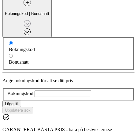
Bokningskod
|
Bonusnatt
Bokningskod
Bonusnatt
Ange bokningskod för att se ditt pris.
Bokningskod
Lägg till
Uppdatera sök
GARANTERAT BÄSTA PRIS - bara på bestwestern.se