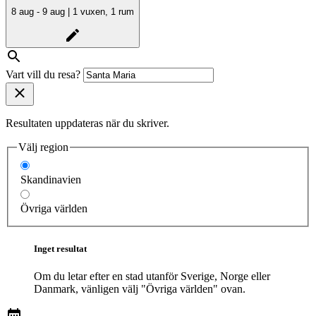
8 aug - 9 aug | 1 vuxen, 1 rum
Vart vill du resa?
Resultaten uppdateras när du skriver.
Välj region
Skandinavien
Övriga världen
Inget resultat
Om du letar efter en stad utanför Sverige, Norge eller
Danmark, vänligen välj "Övriga världen" ovan.