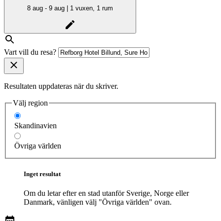
8 aug - 9 aug | 1 vuxen, 1 rum
Vart vill du resa?
Resultaten uppdateras när du skriver.
Välj region
Skandinavien
Övriga världen
Inget resultat
Om du letar efter en stad utanför Sverige, Norge eller
Danmark, vänligen välj "Övriga världen" ovan.