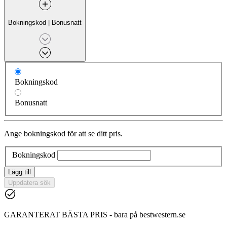
Bokningskod
|
Bonusnatt
Bokningskod
Bonusnatt
Ange bokningskod för att se ditt pris.
Bokningskod
Lägg till
Uppdatera sök
GARANTERAT BÄSTA PRIS - bara på bestwestern.se