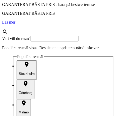
GARANTERAT BÄSTA PRIS - bara på bestwestern.se
GARANTERAT BÄSTA PRIS
Läs mer
Vart vill du resa?
Populära resmål visas. Resultaten uppdateras när du skriver.
Populära resmål
Stockholm
Göteborg
Malmö