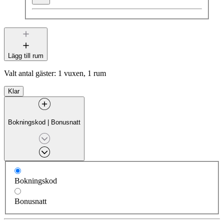
Lägg till rum
Valt antal gäster:
1 vuxen, 1 rum
Klar
Bokningskod
|
Bonusnatt
Bokningskod
Bonusnatt