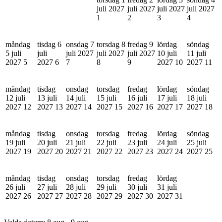
juli 2027
juli 2027
juli 2027
juli 2027
1
2
3
4
måndag
tisdag 6
onsdag 7
torsdag 8
fredag 9
lördag
söndag
5 juli
juli
juli 2027
juli 2027
juli 2027
10 juli
11 juli
2027
5
2027
6
7
8
9
2027
10
2027
11
måndag
tisdag
onsdag
torsdag
fredag
lördag
söndag
12 juli
13 juli
14 juli
15 juli
16 juli
17 juli
18 juli
2027
12
2027
13
2027
14
2027
15
2027
16
2027
17
2027
18
måndag
tisdag
onsdag
torsdag
fredag
lördag
söndag
19 juli
20 juli
21 juli
22 juli
23 juli
24 juli
25 juli
2027
19
2027
20
2027
21
2027
22
2027
23
2027
24
2027
25
måndag
tisdag
onsdag
torsdag
fredag
lördag
26 juli
27 juli
28 juli
29 juli
30 juli
31 juli
2027
26
2027
27
2027
28
2027
29
2027
30
2027
31