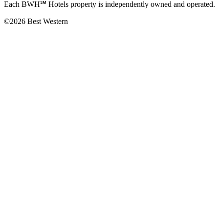
Each BWH℠ Hotels property is independently owned and operated.
©2026 Best Western