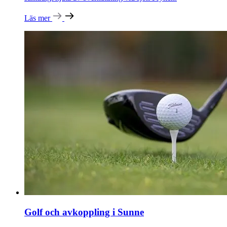
Läs mer
Golf och avkoppling i Sunne