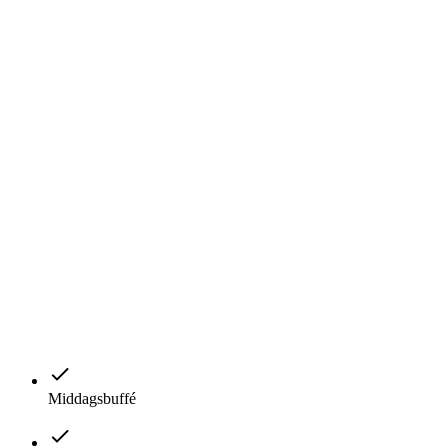
Middagsbuffé