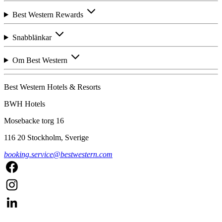
Best Western Rewards
Snabblänkar
Om Best Western
Best Western Hotels & Resorts
BWH Hotels
Mosebacke torg 16
116 20 Stockholm, Sverige
booking.service@bestwestern.com