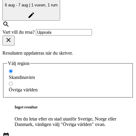
6 aug - 7 aug | 1 vuxen, 1 rum
Vart vill du resa?
Resultaten uppdateras när du skriver.
Välj region
Skandinavien
Övriga världen
Inget resultat
Om du letar efter en stad utanför Sverige, Norge eller
Danmark, vänligen välj "Övriga världen" ovan.