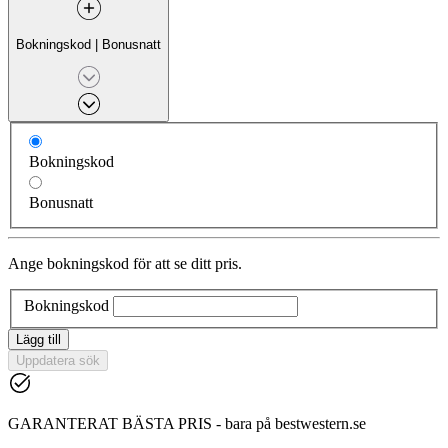
Bokningskod
|
Bonusnatt
Bokningskod
Bonusnatt
Ange bokningskod för att se ditt pris.
Bokningskod
Lägg till
Uppdatera sök
GARANTERAT BÄSTA PRIS - bara på bestwestern.se