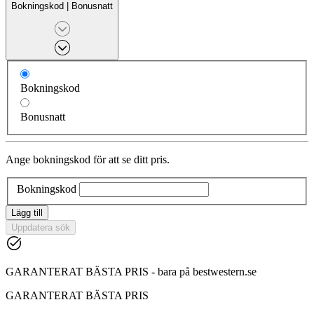
Bokningskod
|
Bonusnatt
Bokningskod
Bonusnatt
Ange bokningskod för att se ditt pris.
Bokningskod
Lägg till
Uppdatera sök
GARANTERAT BÄSTA PRIS - bara på bestwestern.se
GARANTERAT BÄSTA PRIS