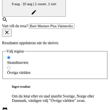
9 aug - 10 aug | 1 vuxen, 1 rum
Vart vill du resa?
Resultaten uppdateras när du skriver.
Välj region
Skandinavien
Övriga världen
Inget resultat
Om du letar efter en stad utanför Sverige, Norge eller
Danmark, vänligen välj "Övriga världen" ovan.