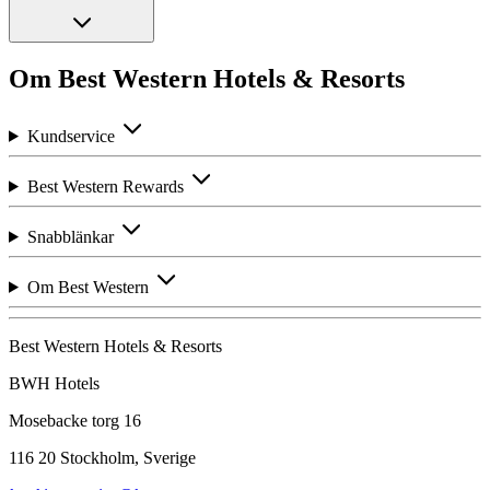
Om Best Western Hotels & Resorts
Kundservice
Best Western Rewards
Snabblänkar
Om Best Western
Best Western Hotels & Resorts
BWH Hotels
Mosebacke torg 16
116 20 Stockholm, Sverige