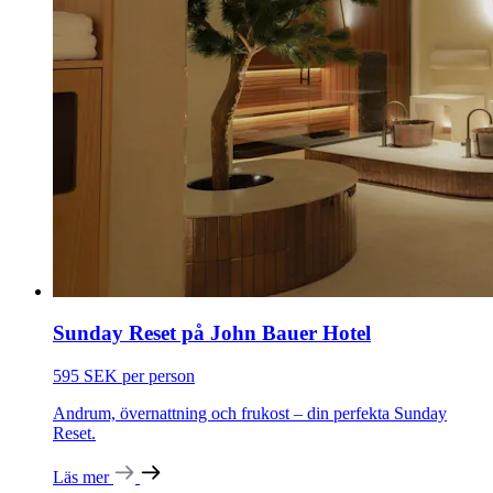
Sunday Reset på John Bauer Hotel
595 SEK per person
Andrum, övernattning och frukost – din perfekta Sunday
Reset.
Läs mer