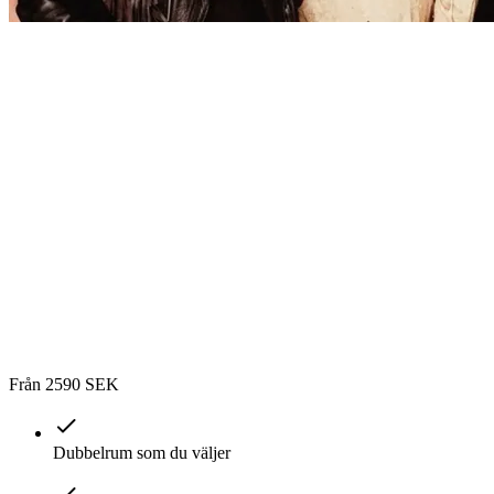
Från 2590 SEK
Dubbelrum som du väljer