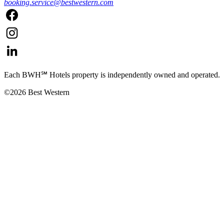
booking.service@bestwestern.com
Each BWH℠ Hotels property is independently owned and operated.
©2026 Best Western