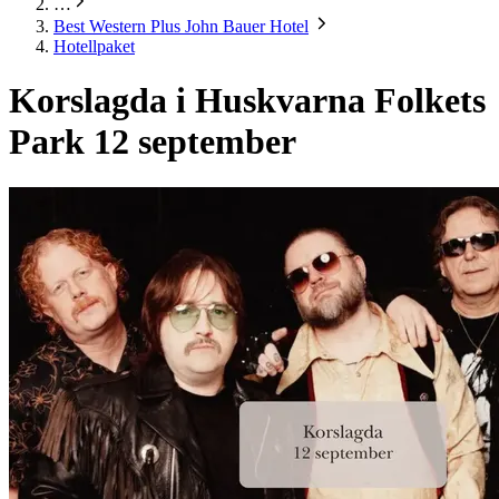
…
Best Western Plus John Bauer Hotel
Hotellpaket
Korslagda i Huskvarna Folkets
Park 12 september