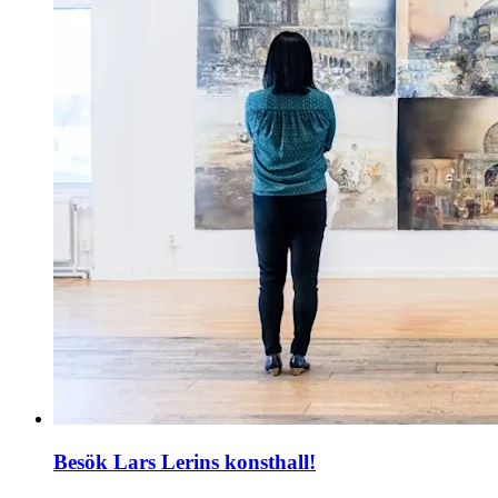
Besök Lars Lerins konsthall!