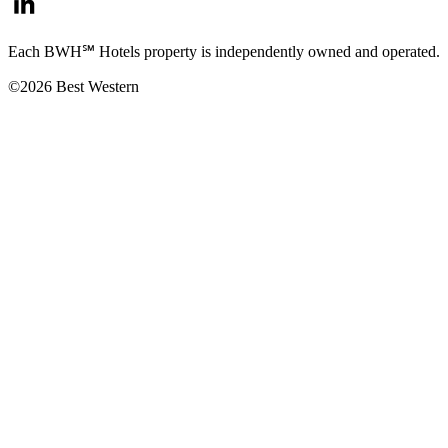
Each BWH℠ Hotels property is independently owned and operated.
©2026 Best Western