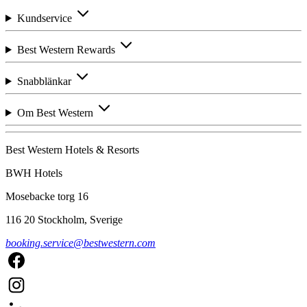
Kundservice
Best Western Rewards
Snabblänkar
Om Best Western
Best Western Hotels & Resorts
BWH Hotels
Mosebacke torg 16
116 20 Stockholm, Sverige
booking.service@bestwestern.com