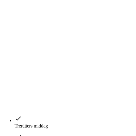
Trerätters middag