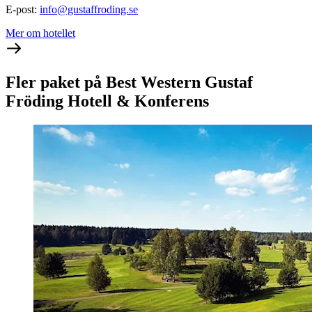
E-post
:
info@gustaffroding.se
Mer om hotellet
Fler paket på Best Western Gustaf
Fröding Hotell & Konferens