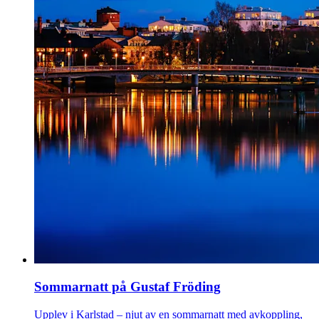
Sommarnatt på Gustaf Fröding
Upplev i Karlstad – njut av en sommarnatt med avkoppling,