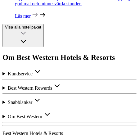
god mat och minnesvärda stunder.
Läs mer
Visa alla hotellpaket
Om Best Western Hotels & Resorts
Kundservice
Best Western Rewards
Snabblänkar
Om Best Western
Best Western Hotels & Resorts