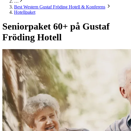
…
Best Western Gustaf Fröding Hotell & Konferens
Hotellpaket
Seniorpaket 60+ på Gustaf
Fröding Hotell