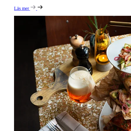
Läs mer