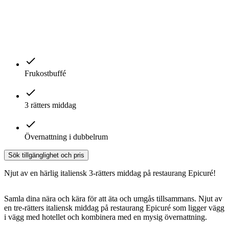
Frukostbuffé
3 rätters middag
Övernattning i dubbelrum
Sök tillgänglighet och pris
Njut av en härlig italiensk 3-rätters middag på restaurang Epicuré!
Samla dina nära och kära för att äta och umgås tillsammans. Njut av
en tre-rätters italiensk middag på restaurang Epicuré som ligger vägg
i vägg med hotellet och kombinera med en mysig övernattning.