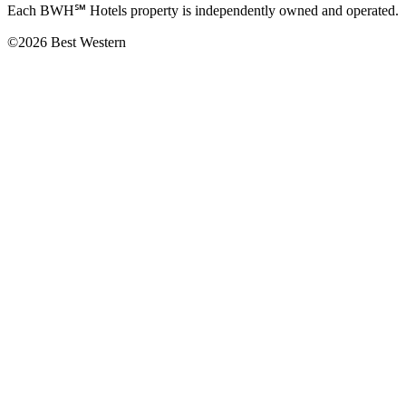
Each BWH℠ Hotels property is independently owned and operated.
©2026 Best Western