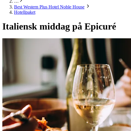
…
Best Western Plus Hotel Noble House
Hotellpaket
Italiensk middag på Epicuré