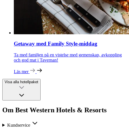
Getaway med Family Style-middag
Ta med familjen på en vistelse med gemenskap, avkoppling
och god mat i Tavernan!
Läs mer
Visa alla hotellpaket
Om Best Western Hotels & Resorts
Kundservice