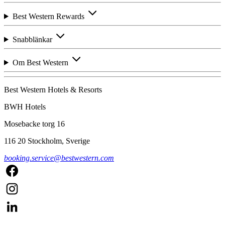
Best Western Rewards
Snabblänkar
Om Best Western
Best Western Hotels & Resorts
BWH Hotels
Mosebacke torg 16
116 20 Stockholm, Sverige
booking.service@bestwestern.com