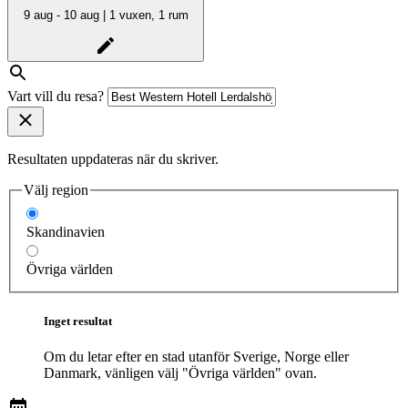
9 aug - 10 aug | 1 vuxen, 1 rum
Vart vill du resa?
Resultaten uppdateras när du skriver.
Välj region
Skandinavien
Övriga världen
Inget resultat
Om du letar efter en stad utanför Sverige, Norge eller
Danmark, vänligen välj "Övriga världen" ovan.