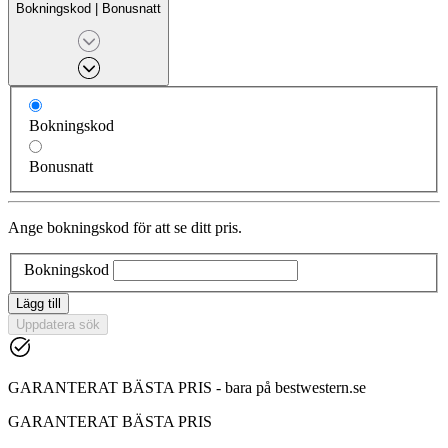
Bokningskod
|
Bonusnatt
Bokningskod
Bonusnatt
Ange bokningskod för att se ditt pris.
Bokningskod
Lägg till
Uppdatera sök
GARANTERAT BÄSTA PRIS - bara på bestwestern.se
GARANTERAT BÄSTA PRIS