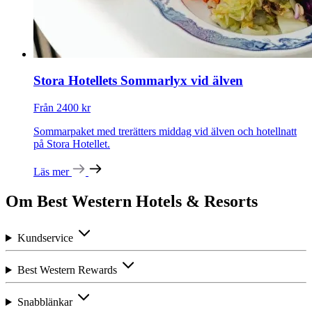
Stora Hotellets Sommarlyx vid älven
Från 2400 kr
Sommarpaket med trerätters middag vid älven och hotellnatt
på Stora Hotellet.
Läs mer
Om Best Western Hotels & Resorts
Kundservice
Best Western Rewards
Snabblänkar