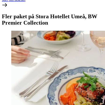
Fler paket på Stora Hotellet Umeå, BW
Premier Collection