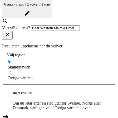
6 aug - 7 aug | 1 vuxen, 1 rum
Vart vill du resa?
Resultaten uppdateras när du skriver.
Välj region
Skandinavien
Övriga världen
Inget resultat
Om du letar efter en stad utanför Sverige, Norge eller
Danmark, vänligen välj "Övriga världen" ovan.