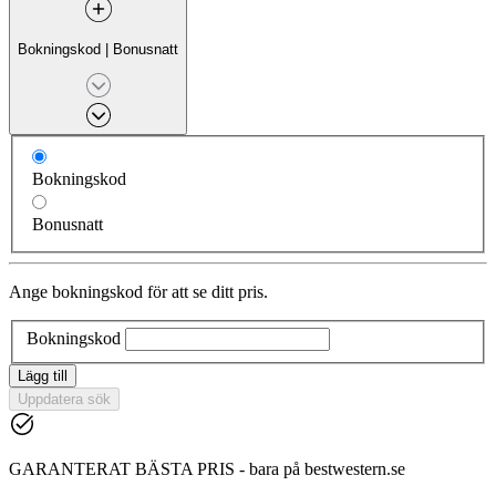
Bokningskod
|
Bonusnatt
Bokningskod
Bonusnatt
Ange bokningskod för att se ditt pris.
Bokningskod
Lägg till
Uppdatera sök
GARANTERAT BÄSTA PRIS - bara på bestwestern.se