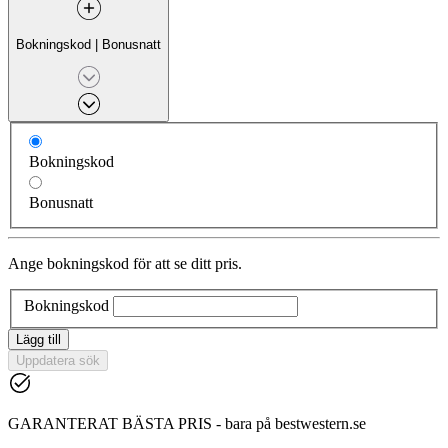
Bokningskod
|
Bonusnatt
Bokningskod
Bonusnatt
Ange bokningskod för att se ditt pris.
Bokningskod
Lägg till
Uppdatera sök
GARANTERAT BÄSTA PRIS - bara på bestwestern.se