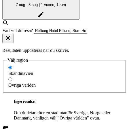
7 aug - 8 aug | 1 vuxen, 1 rum
Vart vill du resa?
Resultaten uppdateras när du skriver.
Välj region
Skandinavien
Övriga världen
Inget resultat
Om du letar efter en stad utanför Sverige, Norge eller
Danmark, vänligen välj "Övriga världen" ovan.