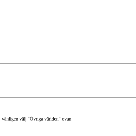
, vänligen välj "Övriga världen" ovan.