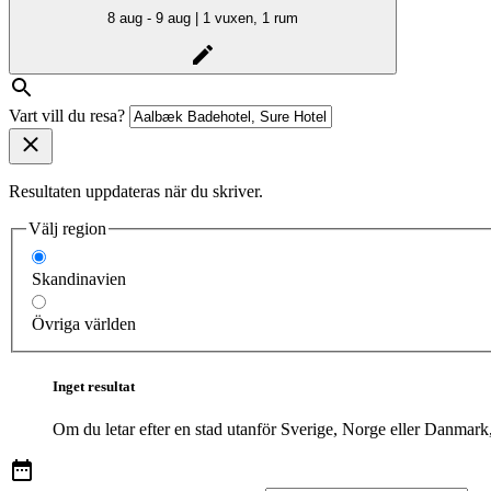
8 aug - 9 aug | 1 vuxen, 1 rum
Vart vill du resa?
Resultaten uppdateras när du skriver.
Välj region
Skandinavien
Övriga världen
Inget resultat
Om du letar efter en stad utanför Sverige, Norge eller Danmark