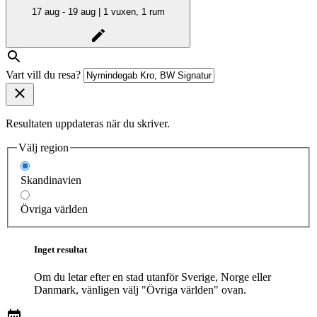
17 aug - 19 aug | 1 vuxen, 1 rum
Vart vill du resa?
Resultaten uppdateras när du skriver.
Välj region
Skandinavien
Övriga världen
Inget resultat
Om du letar efter en stad utanför Sverige, Norge eller
Danmark, vänligen välj "Övriga världen" ovan.