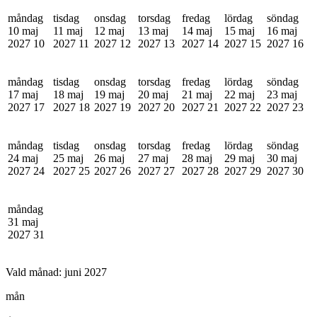
måndag
tisdag
onsdag
torsdag
fredag
lördag
söndag
10 maj
11 maj
12 maj
13 maj
14 maj
15 maj
16 maj
2027
10
2027
11
2027
12
2027
13
2027
14
2027
15
2027
16
måndag
tisdag
onsdag
torsdag
fredag
lördag
söndag
17 maj
18 maj
19 maj
20 maj
21 maj
22 maj
23 maj
2027
17
2027
18
2027
19
2027
20
2027
21
2027
22
2027
23
måndag
tisdag
onsdag
torsdag
fredag
lördag
söndag
24 maj
25 maj
26 maj
27 maj
28 maj
29 maj
30 maj
2027
24
2027
25
2027
26
2027
27
2027
28
2027
29
2027
30
måndag
31 maj
2027
31
Vald månad:
juni 2027
mån