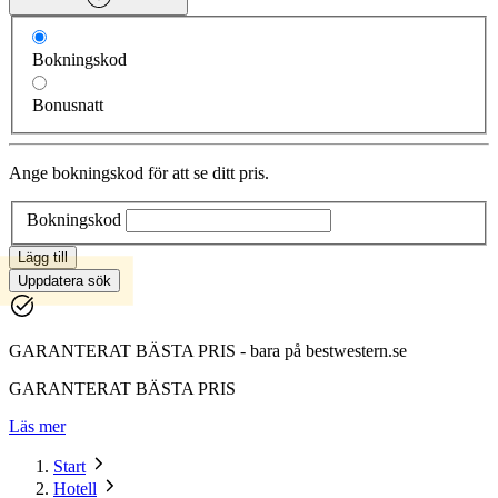
Bokningskod
Bonusnatt
Ange bokningskod för att se ditt pris.
Bokningskod
Lägg till
Uppdatera sök
GARANTERAT BÄSTA PRIS - bara på bestwestern.se
GARANTERAT BÄSTA PRIS
Läs mer
Start
Hotell