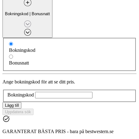
Bokningskod
|
Bonusnatt
Bokningskod
Bonusnatt
Ange bokningskod för att se ditt pris.
Bokningskod
Lägg till
Uppdatera sök
GARANTERAT BÄSTA PRIS - bara på bestwestern.se