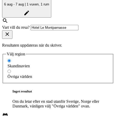
6 aug - 7 aug | 1 vuxen, 1 rum
Vart vill du resa?
Resultaten uppdateras när du skriver.
Välj region
Skandinavien
Övriga världen
Inget resultat
Om du letar efter en stad utanför Sverige, Norge eller
Danmark, vänligen välj "Övriga världen" ovan.