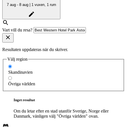
7 aug - 8 aug | 1 vuxen, 1 rum
Vart vill du resa?
Resultaten uppdateras när du skriver.
Välj region
Skandinavien
Övriga världen
Inget resultat
Om du letar efter en stad utanför Sverige, Norge eller
Danmark, vänligen välj "Övriga världen" ovan.