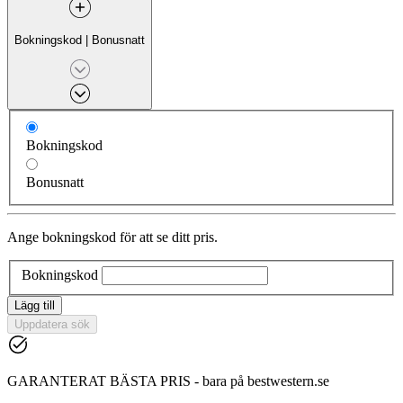
Bokningskod
|
Bonusnatt
Bokningskod
Bonusnatt
Ange bokningskod för att se ditt pris.
Bokningskod
Lägg till
Uppdatera sök
GARANTERAT BÄSTA PRIS - bara på bestwestern.se