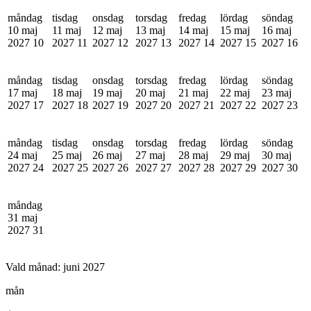
måndag
tisdag
onsdag
torsdag
fredag
lördag
söndag
10 maj
11 maj
12 maj
13 maj
14 maj
15 maj
16 maj
2027
10
2027
11
2027
12
2027
13
2027
14
2027
15
2027
16
måndag
tisdag
onsdag
torsdag
fredag
lördag
söndag
17 maj
18 maj
19 maj
20 maj
21 maj
22 maj
23 maj
2027
17
2027
18
2027
19
2027
20
2027
21
2027
22
2027
23
måndag
tisdag
onsdag
torsdag
fredag
lördag
söndag
24 maj
25 maj
26 maj
27 maj
28 maj
29 maj
30 maj
2027
24
2027
25
2027
26
2027
27
2027
28
2027
29
2027
30
måndag
31 maj
2027
31
Vald månad:
juni 2027
mån