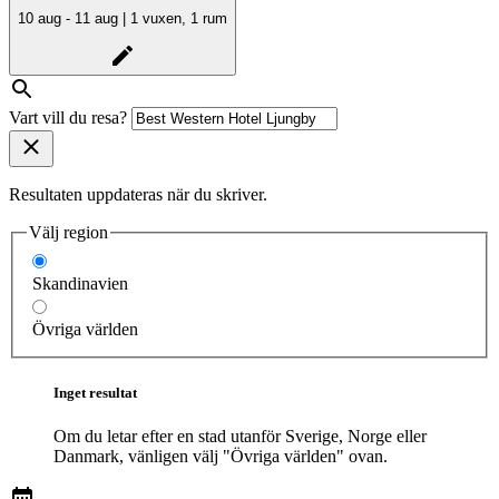
10 aug - 11 aug | 1 vuxen, 1 rum
Vart vill du resa?
Resultaten uppdateras när du skriver.
Välj region
Skandinavien
Övriga världen
Inget resultat
Om du letar efter en stad utanför Sverige, Norge eller
Danmark, vänligen välj "Övriga världen" ovan.