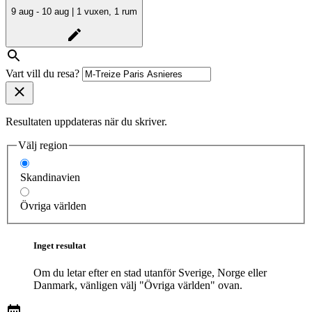
9 aug - 10 aug | 1 vuxen, 1 rum
Vart vill du resa?
Resultaten uppdateras när du skriver.
Välj region
Skandinavien
Övriga världen
Inget resultat
Om du letar efter en stad utanför Sverige, Norge eller
Danmark, vänligen välj "Övriga världen" ovan.