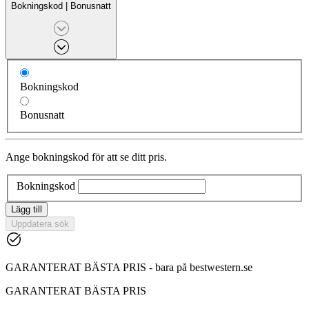
Bokningskod
|
Bonusnatt
Bokningskod
Bonusnatt
Ange bokningskod för att se ditt pris.
Bokningskod
Lägg till
Uppdatera sök
GARANTERAT BÄSTA PRIS - bara på bestwestern.se
GARANTERAT BÄSTA PRIS