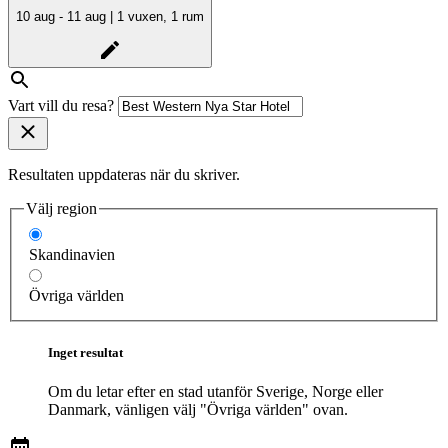
10 aug - 11 aug | 1 vuxen, 1 rum
Vart vill du resa?
Resultaten uppdateras när du skriver.
Välj region
Skandinavien
Övriga världen
Inget resultat
Om du letar efter en stad utanför Sverige, Norge eller
Danmark, vänligen välj "Övriga världen" ovan.