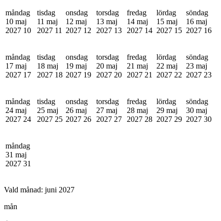
måndag
tisdag
onsdag
torsdag
fredag
lördag
söndag
10 maj
11 maj
12 maj
13 maj
14 maj
15 maj
16 maj
2027
10
2027
11
2027
12
2027
13
2027
14
2027
15
2027
16
måndag
tisdag
onsdag
torsdag
fredag
lördag
söndag
17 maj
18 maj
19 maj
20 maj
21 maj
22 maj
23 maj
2027
17
2027
18
2027
19
2027
20
2027
21
2027
22
2027
23
måndag
tisdag
onsdag
torsdag
fredag
lördag
söndag
24 maj
25 maj
26 maj
27 maj
28 maj
29 maj
30 maj
2027
24
2027
25
2027
26
2027
27
2027
28
2027
29
2027
30
måndag
31 maj
2027
31
Vald månad:
juni 2027
mån