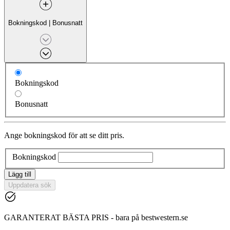
Bokningskod
|
Bonusnatt
Bokningskod
Bonusnatt
Ange bokningskod för att se ditt pris.
Bokningskod
Lägg till
Uppdatera sök
GARANTERAT BÄSTA PRIS - bara på bestwestern.se