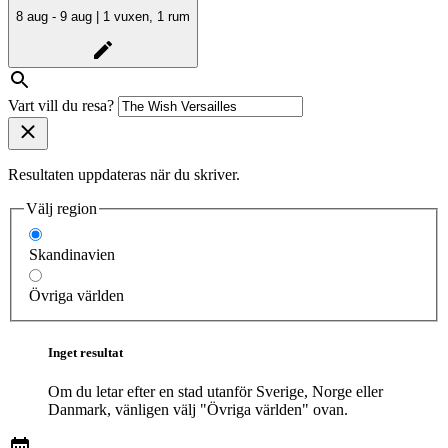
8 aug - 9 aug | 1 vuxen, 1 rum
Vart vill du resa?
Resultaten uppdateras när du skriver.
Välj region
Skandinavien
Övriga världen
Inget resultat
Om du letar efter en stad utanför Sverige, Norge eller
Danmark, vänligen välj "Övriga världen" ovan.