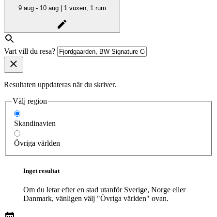
9 aug - 10 aug | 1 vuxen, 1 rum
Vart vill du resa?
Resultaten uppdateras när du skriver.
Välj region
Skandinavien
Övriga världen
Inget resultat
Om du letar efter en stad utanför Sverige, Norge eller
Danmark, vänligen välj "Övriga världen" ovan.