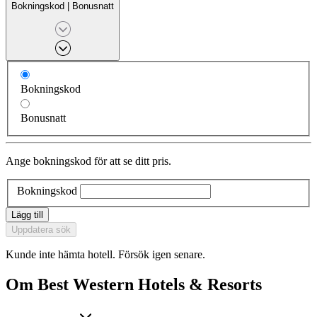
Bokningskod
|
Bonusnatt
Bokningskod
Bonusnatt
Ange bokningskod för att se ditt pris.
Bokningskod
Lägg till
Uppdatera sök
Kunde inte hämta hotell. Försök igen senare.
Om Best Western Hotels & Resorts