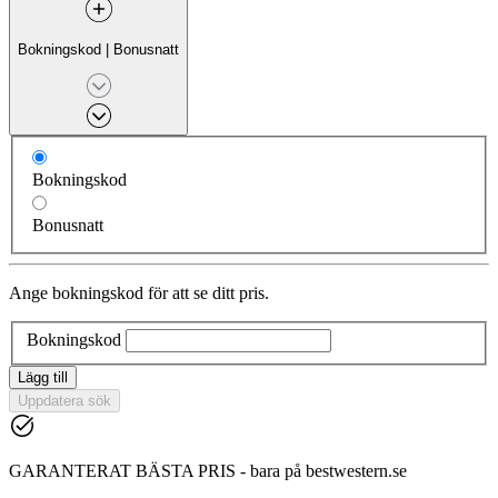
Bokningskod
|
Bonusnatt
Bokningskod
Bonusnatt
Ange bokningskod för att se ditt pris.
Bokningskod
Lägg till
Uppdatera sök
GARANTERAT BÄSTA PRIS - bara på bestwestern.se