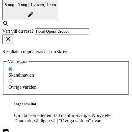
8 aug - 9 aug | 1 vuxen, 1 rum
Vart vill du resa?
Resultaten uppdateras när du skriver.
Välj region
Skandinavien
Övriga världen
Inget resultat
Om du letar efter en stad utanför Sverige, Norge eller
Danmark, vänligen välj "Övriga världen" ovan.