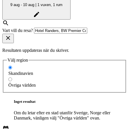
9 aug - 10 aug | 1 vuxen, 1 rum
Vart vill du resa?
Resultaten uppdateras när du skriver.
Välj region
Skandinavien
Övriga världen
Inget resultat
Om du letar efter en stad utanför Sverige, Norge eller
Danmark, vänligen välj "Övriga världen" ovan.