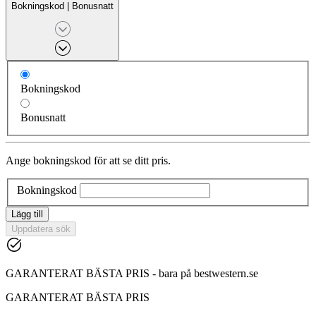
Bokningskod
|
Bonusnatt
Bokningskod
Bonusnatt
Ange bokningskod för att se ditt pris.
Bokningskod
Lägg till
Uppdatera sök
GARANTERAT BÄSTA PRIS - bara på bestwestern.se
GARANTERAT BÄSTA PRIS