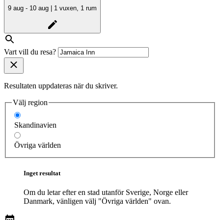
9 aug - 10 aug | 1 vuxen, 1 rum
Vart vill du resa?
Resultaten uppdateras när du skriver.
Välj region
Skandinavien
Övriga världen
Inget resultat
Om du letar efter en stad utanför Sverige, Norge eller
Danmark, vänligen välj "Övriga världen" ovan.