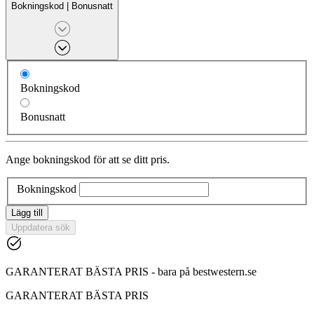
Bokningskod
|
Bonusnatt
Bokningskod
Bonusnatt
Ange bokningskod för att se ditt pris.
Bokningskod
Lägg till
Uppdatera sök
GARANTERAT BÄSTA PRIS - bara på bestwestern.se
GARANTERAT BÄSTA PRIS