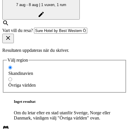
7 aug - 8 aug | 1 vuxen, 1 rum
Vart vill du resa?
Resultaten uppdateras när du skriver.
Välj region
Skandinavien
Övriga världen
Inget resultat
Om du letar efter en stad utanför Sverige, Norge eller
Danmark, vänligen välj "Övriga världen" ovan.