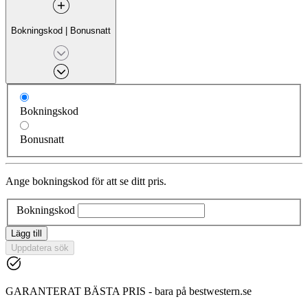
Bokningskod
|
Bonusnatt
Bokningskod
Bonusnatt
Ange bokningskod för att se ditt pris.
Bokningskod
Lägg till
Uppdatera sök
GARANTERAT BÄSTA PRIS - bara på bestwestern.se