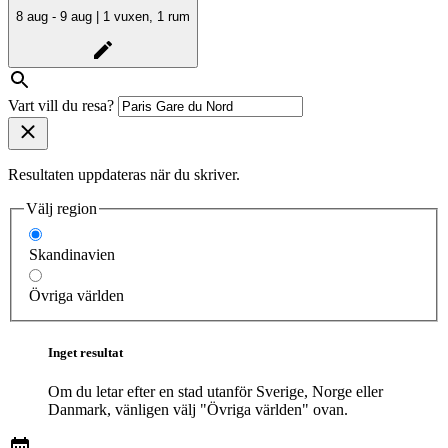
8 aug - 9 aug | 1 vuxen, 1 rum
Vart vill du resa?
Resultaten uppdateras när du skriver.
Välj region
Skandinavien
Övriga världen
Inget resultat
Om du letar efter en stad utanför Sverige, Norge eller
Danmark, vänligen välj "Övriga världen" ovan.