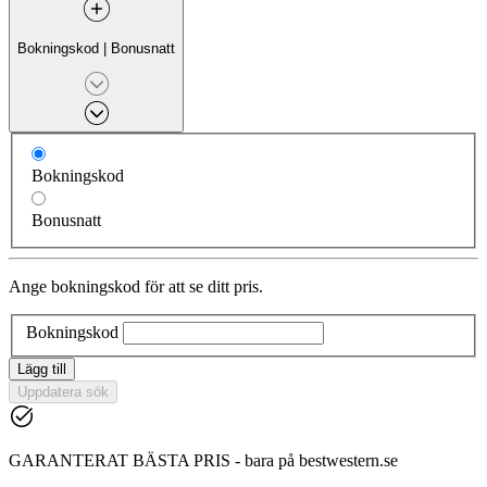
Bokningskod
|
Bonusnatt
Bokningskod
Bonusnatt
Ange bokningskod för att se ditt pris.
Bokningskod
Lägg till
Uppdatera sök
GARANTERAT BÄSTA PRIS - bara på bestwestern.se