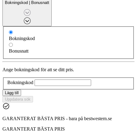
Bokningskod
|
Bonusnatt
Bokningskod
Bonusnatt
Ange bokningskod för att se ditt pris.
Bokningskod
Lägg till
Uppdatera sök
GARANTERAT BÄSTA PRIS - bara på bestwestern.se
GARANTERAT BÄSTA PRIS