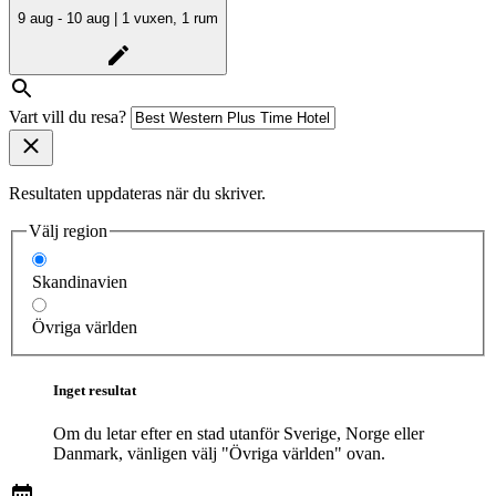
9 aug - 10 aug | 1 vuxen, 1 rum
Vart vill du resa?
Resultaten uppdateras när du skriver.
Välj region
Skandinavien
Övriga världen
Inget resultat
Om du letar efter en stad utanför Sverige, Norge eller
Danmark, vänligen välj "Övriga världen" ovan.