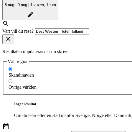
8 aug - 9 aug | 1 vuxen, 1 rum
Vart vill du resa?
Resultaten uppdateras när du skriver.
Välj region
Skandinavien
Övriga världen
Inget resultat
Om du letar efter en stad utanför Sverige, Norge eller Danmark