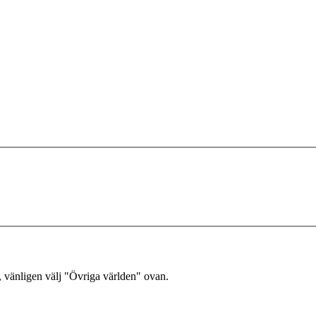
, vänligen välj "Övriga världen" ovan.