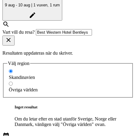
9 aug - 10 aug | 1 vuxen, 1 rum
Vart vill du resa?
Resultaten uppdateras när du skriver.
Välj region
Skandinavien
Övriga världen
Inget resultat
Om du letar efter en stad utanför Sverige, Norge eller
Danmark, vänligen välj "Övriga världen" ovan.