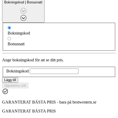
Bokningskod
|
Bonusnatt
Bokningskod
Bonusnatt
Ange bokningskod för att se ditt pris.
Bokningskod
Lägg till
Uppdatera sök
GARANTERAT BÄSTA PRIS - bara på bestwestern.se
GARANTERAT BÄSTA PRIS