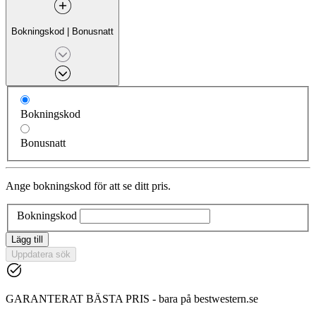
Bokningskod
|
Bonusnatt
Bokningskod
Bonusnatt
Ange bokningskod för att se ditt pris.
Bokningskod
Lägg till
Uppdatera sök
GARANTERAT BÄSTA PRIS - bara på bestwestern.se