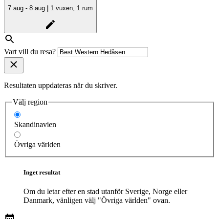
7 aug - 8 aug | 1 vuxen, 1 rum
Vart vill du resa?
Resultaten uppdateras när du skriver.
Välj region
Skandinavien
Övriga världen
Inget resultat
Om du letar efter en stad utanför Sverige, Norge eller
Danmark, vänligen välj "Övriga världen" ovan.