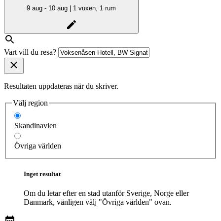
9 aug - 10 aug | 1 vuxen, 1 rum
Vart vill du resa?
Resultaten uppdateras när du skriver.
Välj region
Skandinavien
Övriga världen
Inget resultat
Om du letar efter en stad utanför Sverige, Norge eller
Danmark, vänligen välj "Övriga världen" ovan.