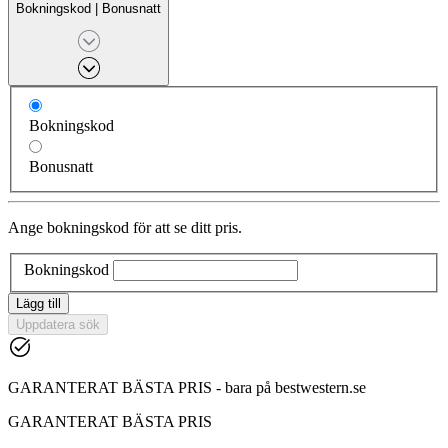
Bokningskod
|
Bonusnatt
Bokningskod
Bonusnatt
Ange bokningskod för att se ditt pris.
Bokningskod
Lägg till
Uppdatera sök
GARANTERAT BÄSTA PRIS - bara på bestwestern.se
GARANTERAT BÄSTA PRIS