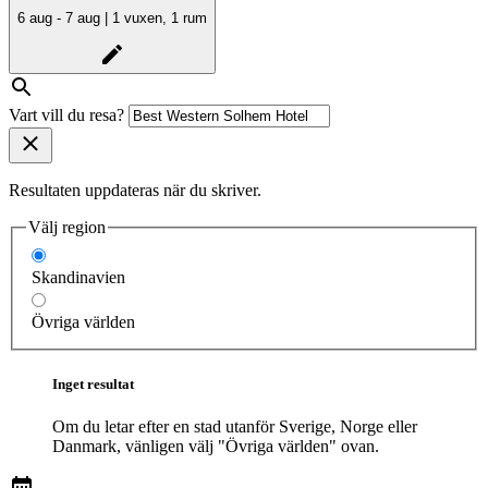
6 aug - 7 aug | 1 vuxen, 1 rum
Vart vill du resa?
Resultaten uppdateras när du skriver.
Välj region
Skandinavien
Övriga världen
Inget resultat
Om du letar efter en stad utanför Sverige, Norge eller
Danmark, vänligen välj "Övriga världen" ovan.