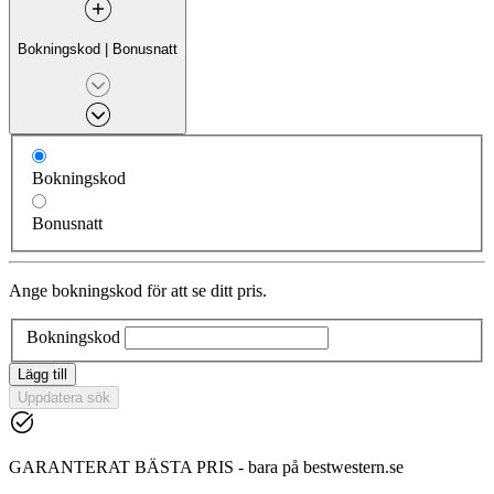
Bokningskod
|
Bonusnatt
Bokningskod
Bonusnatt
Ange bokningskod för att se ditt pris.
Bokningskod
Lägg till
Uppdatera sök
GARANTERAT BÄSTA PRIS - bara på bestwestern.se